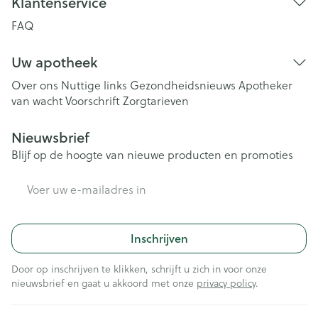
Klantenservice
FAQ
Uw apotheek
Over ons
Nuttige links
Gezondheidsnieuws
Apotheker
van wacht
Voorschrift
Zorgtarieven
Nieuwsbrief
Blijf op de hoogte van nieuwe producten en promoties
E-mail adres
Inschrijven
Door op inschrijven te klikken, schrijft u zich in voor onze
nieuwsbrief en gaat u akkoord met onze
privacy policy
.