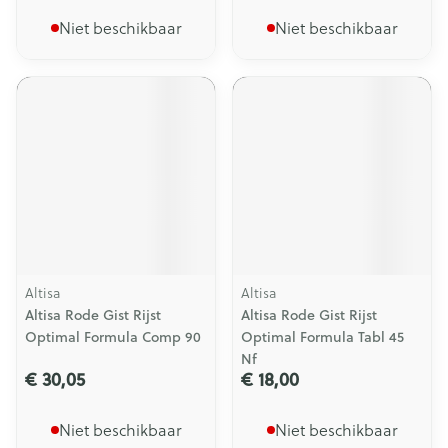
Niet beschikbaar
Niet beschikbaar
Altisa
Altisa
Altisa Rode Gist Rijst
Altisa Rode Gist Rijst
Optimal Formula Comp 90
Optimal Formula Tabl 45
Nf
€ 30,05
€ 18,00
Niet beschikbaar
Niet beschikbaar