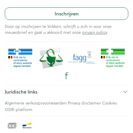
Inschrijven
Door op inschrijven te klikken, schrijft u zich in voor onze
nieuwsbrief en gaat u akkoord met onze
privacy policy
.
Juridische links
Algemene verkoopsvoorwaarden
Privacy disclaimer
Cookies
ODR-platform