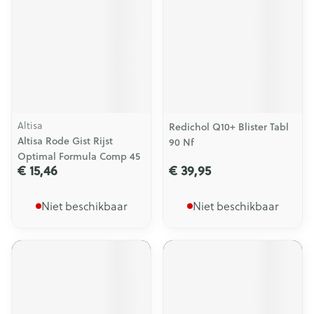
Altisa
Redichol Q10+ Blister Tabl
Altisa Rode Gist Rijst
90 Nf
Optimal Formula Comp 45
€ 15,46
€ 39,95
Niet beschikbaar
Niet beschikbaar