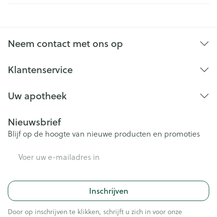
Neem contact met ons op
Klantenservice
Uw apotheek
Nieuwsbrief
Blijf op de hoogte van nieuwe producten en promoties
E-mail adres
Inschrijven
Door op inschrijven te klikken, schrijft u zich in voor onze