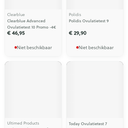
Clearblue
Polidis
Clearblue Advanced
Polidis Ovulatietest 9
Ovulatietest 10 Promo -4€
€ 46,95
€ 29,90
Niet beschikbaar
Niet beschikbaar
Ultimed Products
Today Ovulatietest 7