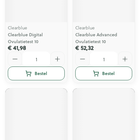
Clearblue
Clearblue
Clearblue Digital
Clearblue Advanced
Ovulatietest 10
Ovulatietest 10
€ 41,98
€ 52,32
Aantal
Aantal
Bestel
Bestel