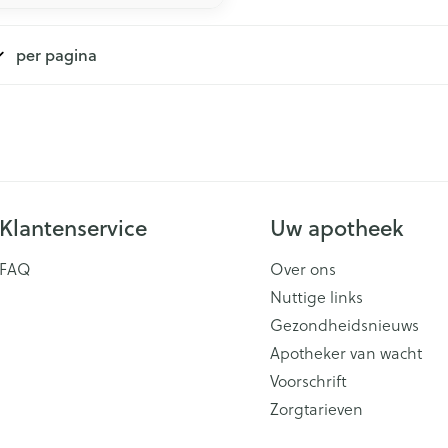
per pagina
Klantenservice
Uw apotheek
FAQ
Over ons
Nuttige links
Gezondheidsnieuws
Apotheker van wacht
Voorschrift
Zorgtarieven