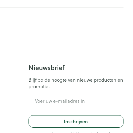
Nieuwsbrief
Blijf op de hoogte van nieuwe producten en
promoties
E-mail adres
Inschrijven