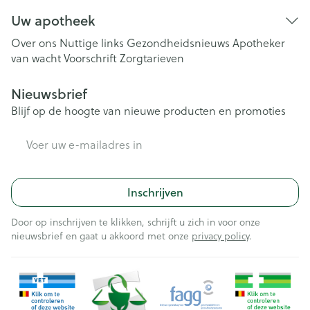
Uw apotheek
Over ons
Nuttige links
Gezondheidsnieuws
Apotheker
van wacht
Voorschrift
Zorgtarieven
Nieuwsbrief
Blijf op de hoogte van nieuwe producten en promoties
E-mail adres
Inschrijven
Door op inschrijven te klikken, schrijft u zich in voor onze
nieuwsbrief en gaat u akkoord met onze
privacy policy
.