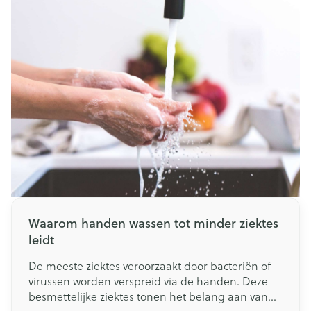
te verzorgen!
Waarom handen wassen tot minder ziektes
leidt
De meeste ziektes veroorzaakt door bacteriën of
virussen worden verspreid via de handen. Deze
besmettelijke ziektes tonen het belang aan van