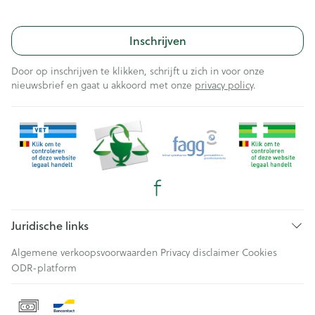
Inschrijven
Door op inschrijven te klikken, schrijft u zich in voor onze
nieuwsbrief en gaat u akkoord met onze
privacy policy
.
Juridische links
Algemene verkoopsvoorwaarden
Privacy disclaimer
Cookies
ODR-platform