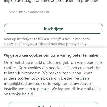
Blijf op de hoogte van nieuwe producten en promoties
E-mail adres
Inschrijven
Door op inschrijven te klikken, schrijft u zich in voor onze
nieuwsbrief en gaat u akkoord met onze
privacy policy
.
Wij gebruiken cookies om uw ervaring beter te maken.
Onze webshop maakt uitsluitend gebruik van essentiële
cookies. Deze cookies zijn noodzakelijk om onze website
te laten functioneren. We maken geen gebruik van
andere soorten cookies; daarom bieden we geen
mogelijkheid om cookies te weigeren of uw cookie-
instellingen aan te passen. We leggen dit in detail uit in
Juridische links
ons
cookiebeleid