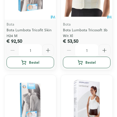
Bota
Bota
Bota Lumbota Tricofit Skin
Bota Lumbota Tricosoft 3b
H24 M
Wit Xl
€ 92,50
€ 53,50
Aantal
Aantal
Bestel
Bestel