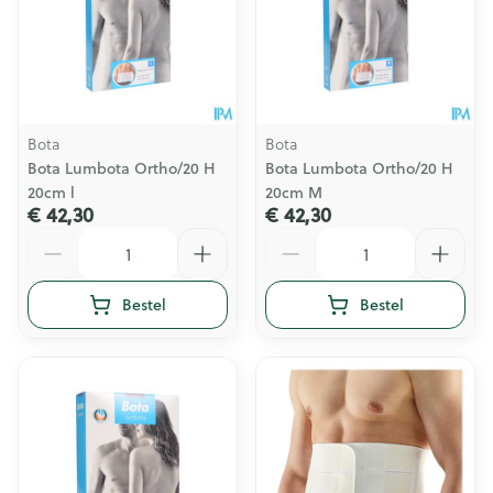
Bota
Bota
Bota Lumbota Ortho/20 H
Bota Lumbota Ortho/20 H
20cm l
20cm M
€ 42,30
€ 42,30
Aantal
Aantal
Bestel
Bestel