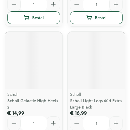
Bestel
Bestel
Scholl
Scholl
Scholl Gelactiv High Heels
Scholl Light Legs 60d Extra
2
Large Black
€ 14,99
€ 16,99
Aantal
Aantal