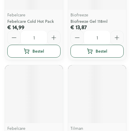
Febelcare
Biofreeze
Febelcare Cold Hot Pack
Biofreeze Gel 118ml
€ 14,99
€ 13,87
Aantal
Aantal
Bestel
Bestel
Febelcare
Tilman