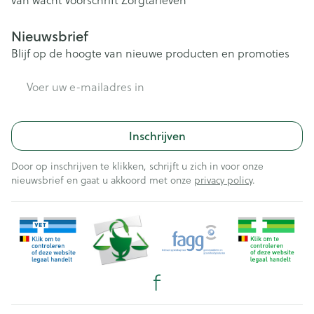
van wacht
Voorschrift
Zorgtarieven
Nieuwsbrief
Blijf op de hoogte van nieuwe producten en promoties
E-mail adres
Inschrijven
Door op inschrijven te klikken, schrijft u zich in voor onze
nieuwsbrief en gaat u akkoord met onze
privacy policy
.