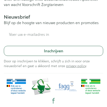
van wacht
Voorschrift
Zorgtarieven
Nieuwsbrief
Blijf op de hoogte van nieuwe producten en promoties
E-mail adres
Inschrijven
Door op inschrijven te klikken, schrijft u zich in voor onze
nieuwsbrief en gaat u akkoord met onze
privacy policy
.