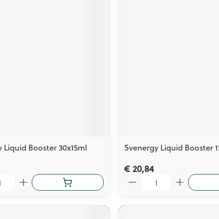
 Liquid Booster 30x15ml
Svenergy Liquid Booster 
€ 20,84
Aantal