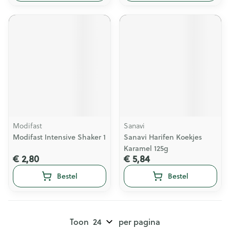
Modifast
Sanavi
Modifast Intensive Shaker 1
Sanavi Harifen Koekjes
Karamel 125g
€ 2,80
€ 5,84
Bestel
Bestel
Toon
per pagina