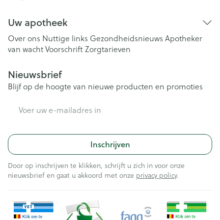
Uw apotheek
Over ons
Nuttige links
Gezondheidsnieuws
Apotheker
van wacht
Voorschrift
Zorgtarieven
Nieuwsbrief
Blijf op de hoogte van nieuwe producten en promoties
E-mail adres
Inschrijven
Door op inschrijven te klikken, schrijft u zich in voor onze
nieuwsbrief en gaat u akkoord met onze
privacy policy
.