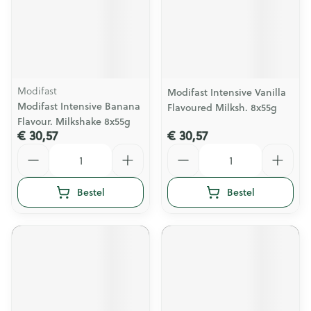
Modifast
Modifast Intensive Vanilla
Modifast Intensive Banana
Flavoured Milksh. 8x55g
Flavour. Milkshake 8x55g
€ 30,57
€ 30,57
Aantal
Aantal
Bestel
Bestel