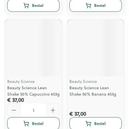
Bestel
Bestel
Beauty Science
Beauty Science
Beauty Science Lean
Beauty Science Lean
Shake 50% Capuccino 453g
Shake 50% Banana 453g
€ 37,00
Aantal
€ 37,00
Bestel
Bestel