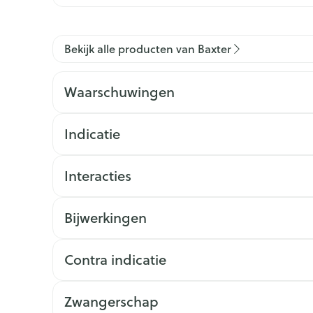
Bekijk alle producten van Baxter
Waarschuwingen
Indicatie
Interacties
Bijwerkingen
Contra indicatie
Zwangerschap