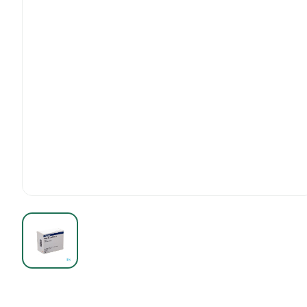
View larger image