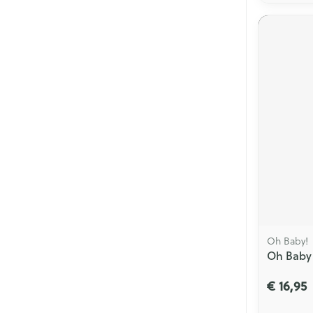
Oh Baby!
Oh Baby
€ 16,95