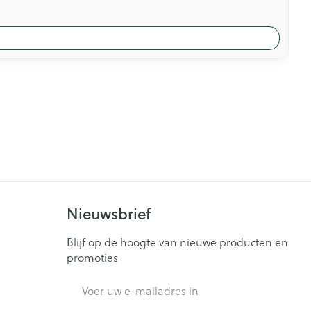
Nieuwsbrief
Blijf op de hoogte van nieuwe producten en
promoties
E-mail adres