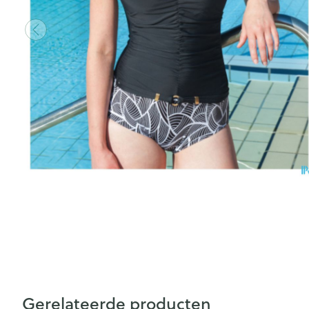
Gerelateerde producten