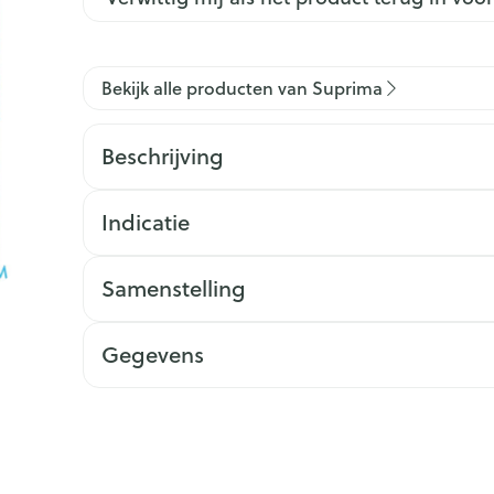
Bekijk alle producten van Suprima
Beschrijving
Indicatie
Samenstelling
Gegevens