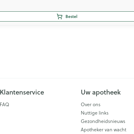
Bestel
Klantenservice
Uw apotheek
FAQ
Over ons
Nuttige links
Gezondheidsnieuws
Apotheker van wacht