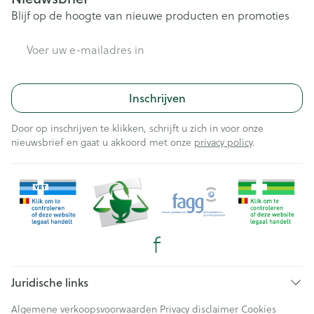
Blijf op de hoogte van nieuwe producten en promoties
E-mail adres
Inschrijven
Door op inschrijven te klikken, schrijft u zich in voor onze
nieuwsbrief en gaat u akkoord met onze
privacy policy
.
Juridische links
Algemene verkoopsvoorwaarden
Privacy disclaimer
Cookies