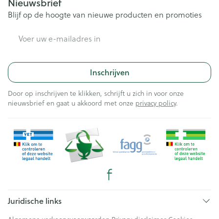
Nieuwsbrief
Blijf op de hoogte van nieuwe producten en promoties
E-mail adres
Inschrijven
Door op inschrijven te klikken, schrijft u zich in voor onze
nieuwsbrief en gaat u akkoord met onze
privacy policy
.
Juridische links