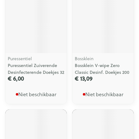
Puressentiel
Bossklein
Puressentiel Zuiverende
Bossklein V-wipe Zero
Desinfecterende Doekjes 32
Classic Desinf. Doekjes 200
€ 6,00
€ 13,09
Niet beschikbaar
Niet beschikbaar