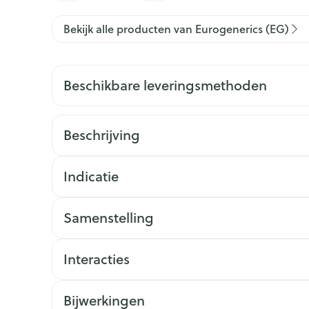
Bekijk alle producten van Eurogenerics (EG)
Beschikbare leveringsmethoden
Beschrijving
Indicatie
Samenstelling
Interacties
Bijwerkingen