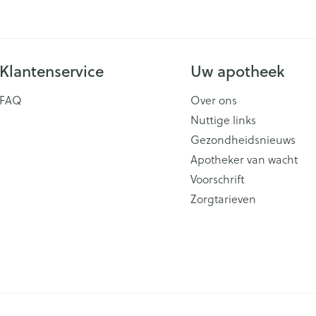
Klantenservice
Uw apotheek
FAQ
Over ons
Nuttige links
Gezondheidsnieuws
Apotheker van wacht
Voorschrift
Zorgtarieven