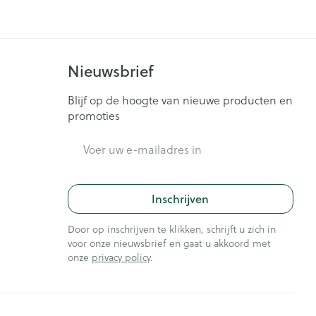
Nieuwsbrief
Blijf op de hoogte van nieuwe producten en
promoties
E-mail adres
Inschrijven
Door op inschrijven te klikken, schrijft u zich in
voor onze nieuwsbrief en gaat u akkoord met
onze
privacy policy
.