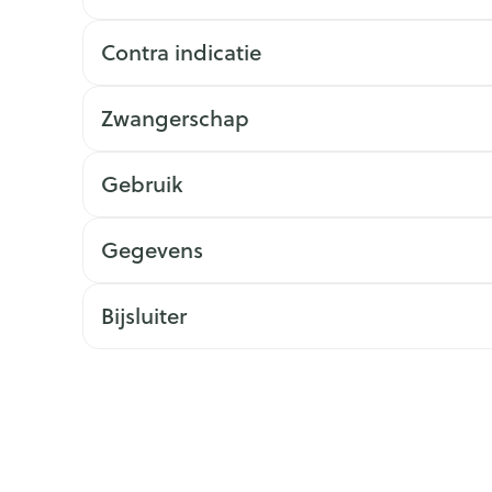
Contra indicatie
Zwangerschap
Gebruik
Gegevens
Bijsluiter