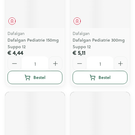
Geneesmiddel
Geneesmiddel
Dafalgan
Dafalgan
Dafalgan Pediatrie 150mg
Dafalgan Pediatrie 300mg
Suppo 12
Suppo 12
€ 4,44
€ 5,11
Aantal
Aantal
Bestel
Bestel