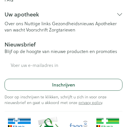
Uw apotheek
Over ons
Nuttige links
Gezondheidsnieuws
Apotheker
van wacht
Voorschrift
Zorgtarieven
Nieuwsbrief
Blijf op de hoogte van nieuwe producten en promoties
E-mail adres
Inschrijven
Door op inschrijven te klikken, schrijft u zich in voor onze
nieuwsbrief en gaat u akkoord met onze
privacy policy
.