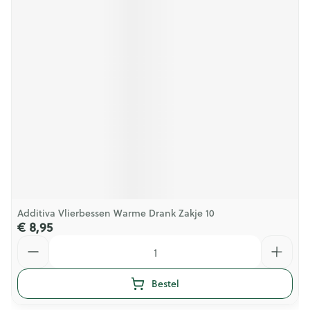
Additiva Vlierbessen Warme Drank Zakje 10
€ 8,95
Aantal
Bestel