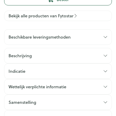
Bekijk alle producten van Fytostar
Beschikbare leveringsmethoden
Beschrijving
Indicatie
Wettelijk verplichte informatie
Samenstelling