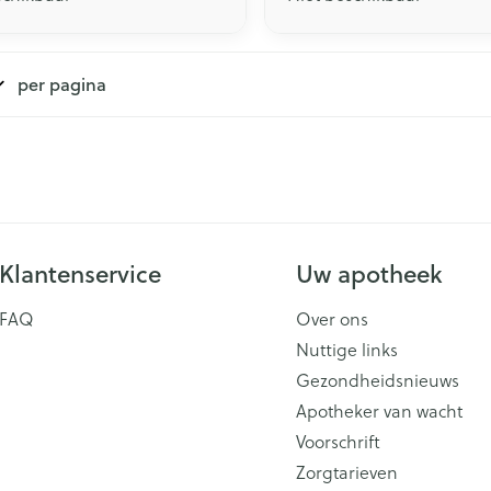
per pagina
Klantenservice
Uw apotheek
FAQ
Over ons
Nuttige links
Gezondheidsnieuws
Apotheker van wacht
Voorschrift
Zorgtarieven