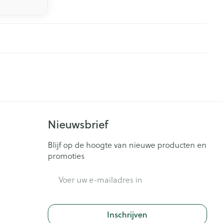
Nieuwsbrief
Blijf op de hoogte van nieuwe producten en
promoties
E-mail adres
Inschrijven