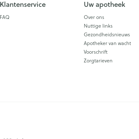
Klantenservice
Uw apotheek
FAQ
Over ons
Nuttige links
Gezondheidsnieuws
Apotheker van wacht
Voorschrift
Zorgtarieven