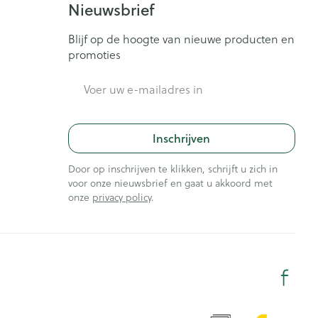
Nieuwsbrief
Blijf op de hoogte van nieuwe producten en
promoties
E-mail adres
Inschrijven
Door op inschrijven te klikken, schrijft u zich in
voor onze nieuwsbrief en gaat u akkoord met
onze
privacy policy
.