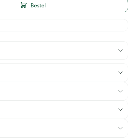
Bestel