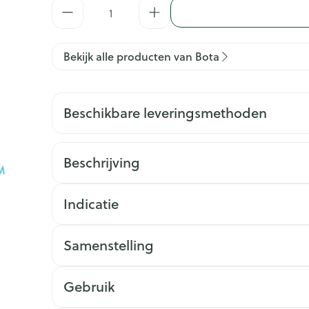
Aantal
Bekijk alle producten van Bota
Beschikbare leveringsmethoden
Beschrijving
Indicatie
Samenstelling
Gebruik