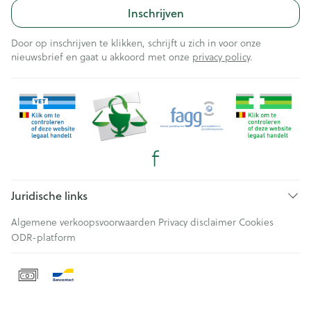
Inschrijven
Door op inschrijven te klikken, schrijft u zich in voor onze
nieuwsbrief en gaat u akkoord met onze
privacy policy
.
Juridische links
Algemene verkoopsvoorwaarden
Privacy disclaimer
Cookies
ODR-platform