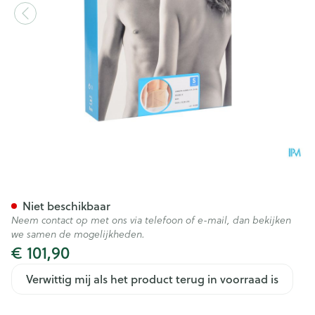
Bota Lumbota Dubbel-x Sk S
Niet beschikbaar
Neem contact op met ons via telefoon of e-mail, dan bekijken
we samen de mogelijkheden.
€ 101,90
Verwittig mij als het product terug in voorraad is