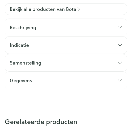
Bekijk alle producten van Bota
Beschrijving
Indicatie
Samenstelling
Gegevens
Gerelateerde producten