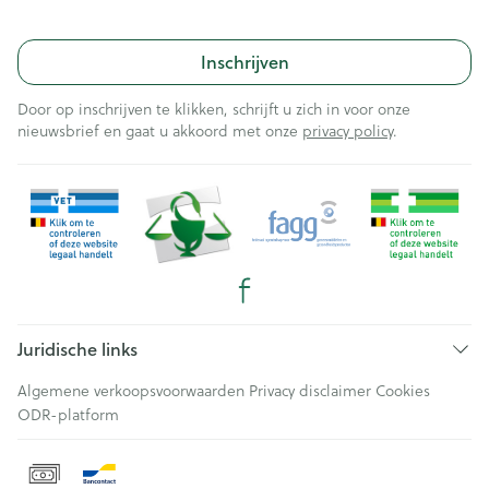
Inschrijven
Door op inschrijven te klikken, schrijft u zich in voor onze
nieuwsbrief en gaat u akkoord met onze
privacy policy
.
Juridische links
Algemene verkoopsvoorwaarden
Privacy disclaimer
Cookies
ODR-platform