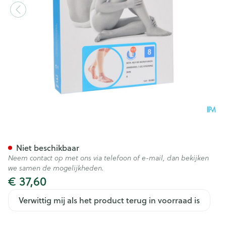
Bota 40 Bd Beenstuk N 8 2
Niet beschikbaar
Neem contact op met ons via telefoon of e-mail, dan bekijken
we samen de mogelijkheden.
€ 37,60
Verwittig mij als het product terug in voorraad is