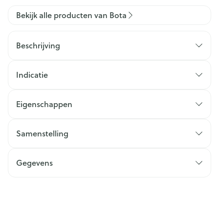
Bekijk alle producten van Bota
Beschrijving
Indicatie
Eigenschappen
Samenstelling
Gegevens