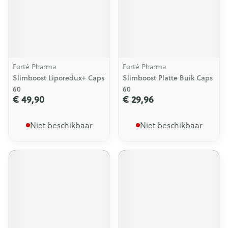
Forté Pharma
Forté Pharma
Slimboost Liporedux+ Caps
Slimboost Platte Buik Caps
60
60
€ 49,90
€ 29,96
Niet beschikbaar
Niet beschikbaar