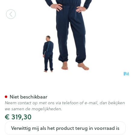
Suprima 4740 Slaapoverall Ru
Niet beschikbaar
Neem contact op met ons via telefoon of e-mail, dan bekijken
we samen de mogelijkheden.
€ 319,30
Verwittig mij als het product terug in voorraad is