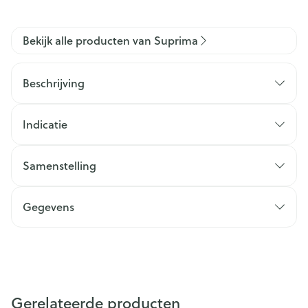
Bekijk alle producten van Suprima
Beschrijving
Indicatie
Samenstelling
Gegevens
Gerelateerde producten