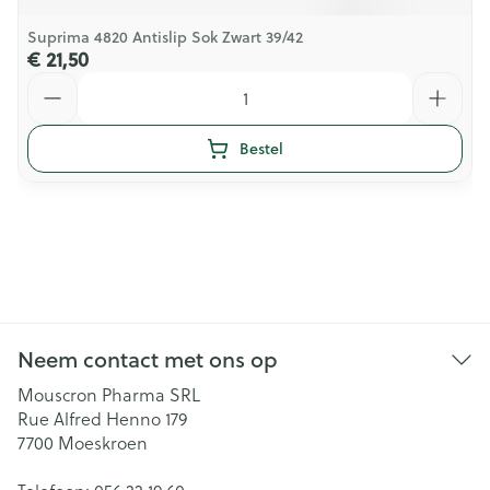
Suprima 4820 Antislip Sok Zwart 39/42
€ 21,50
Aantal
Bestel
Neem contact met ons op
Mouscron Pharma SRL
Rue Alfred Henno 179
7700
Moeskroen