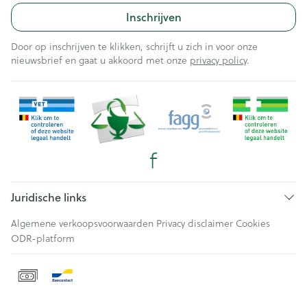
Inschrijven
Door op inschrijven te klikken, schrijft u zich in voor onze
nieuwsbrief en gaat u akkoord met onze
privacy policy
.
Juridische links
Algemene verkoopsvoorwaarden
Privacy disclaimer
Cookies
ODR-platform