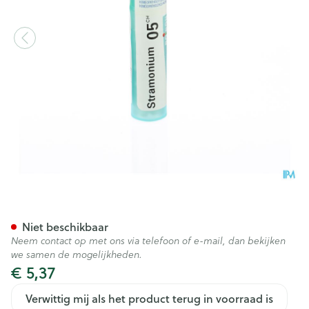
Stramonium 5ch Gr 4g Boiro
Niet beschikbaar
Neem contact op met ons via telefoon of e-mail, dan bekijken
we samen de mogelijkheden.
€ 5,37
Verwittig mij als het product terug in voorraad is