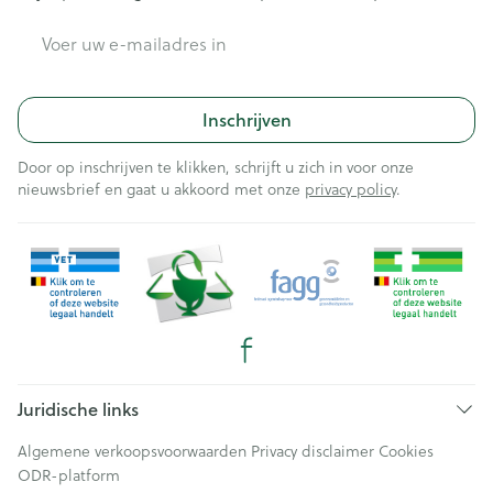
E-mail adres
Inschrijven
Door op inschrijven te klikken, schrijft u zich in voor onze
nieuwsbrief en gaat u akkoord met onze
privacy policy
.
Juridische links
Algemene verkoopsvoorwaarden
Privacy disclaimer
Cookies
ODR-platform