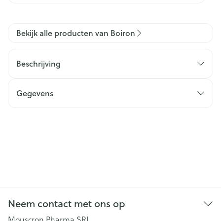
Bekijk alle producten van Boiron
Beschrijving
Gegevens
Neem contact met ons op
Mouscron Pharma SRL