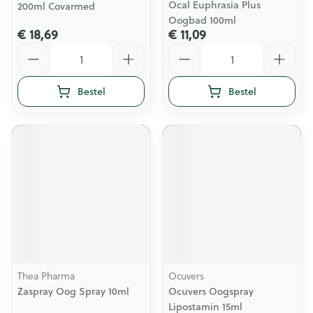
Ocal Euphrasia Plus
200ml Covarmed
Oogbad 100ml
€ 18,69
€ 11,09
Aantal
Aantal
Bestel
Bestel
Thea Pharma
Ocuvers
Zaspray Oog Spray 10ml
Ocuvers Oogspray
Lipostamin 15ml