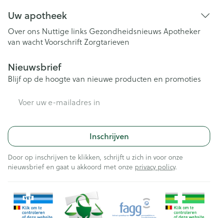
Uw apotheek
Over ons
Nuttige links
Gezondheidsnieuws
Apotheker
van wacht
Voorschrift
Zorgtarieven
Nieuwsbrief
Blijf op de hoogte van nieuwe producten en promoties
E-mail adres
Inschrijven
Door op inschrijven te klikken, schrijft u zich in voor onze
nieuwsbrief en gaat u akkoord met onze
privacy policy
.