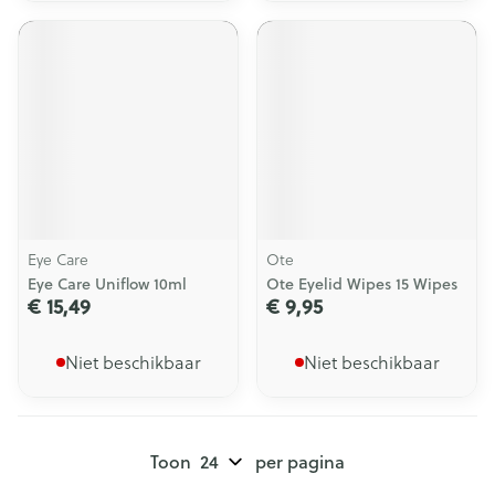
Eye Care
Ote
Eye Care Uniflow 10ml
Ote Eyelid Wipes 15 Wipes
€ 15,49
€ 9,95
Niet beschikbaar
Niet beschikbaar
Toon
per pagina