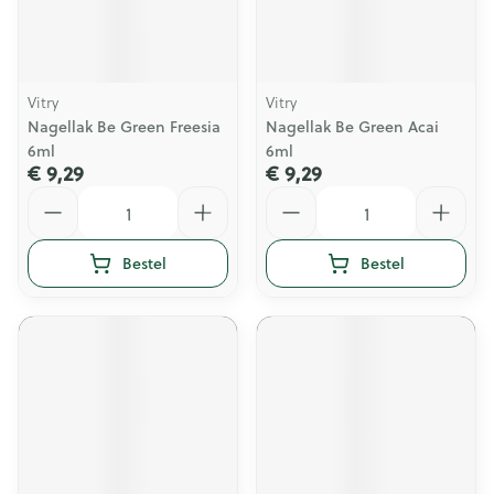
Vitry
Vitry
Nagellak Be Green Freesia
Nagellak Be Green Acai
6ml
6ml
€ 9,29
€ 9,29
Aantal
Aantal
Bestel
Bestel