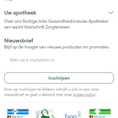
Uw apotheek
Over ons
Nuttige links
Gezondheidsnieuws
Apotheker
van wacht
Voorschrift
Zorgtarieven
Nieuwsbrief
Blijf op de hoogte van nieuwe producten en promoties
E-mail adres
Inschrijven
Door op inschrijven te klikken, schrijft u zich in voor onze
nieuwsbrief en gaat u akkoord met onze
privacy policy
.