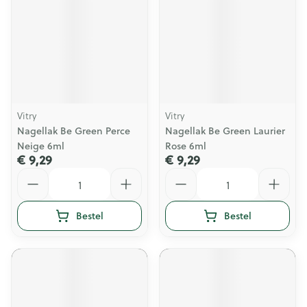
Vitry
Vitry
Nagellak Be Green Perce
Nagellak Be Green Laurier
Neige 6ml
Rose 6ml
€ 9,29
€ 9,29
Aantal
Aantal
Bestel
Bestel