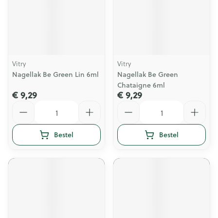
Vitry
Vitry
Nagellak Be Green Lin 6ml
Nagellak Be Green
Chataigne 6ml
€ 9,29
€ 9,29
Aantal
Aantal
Bestel
Bestel