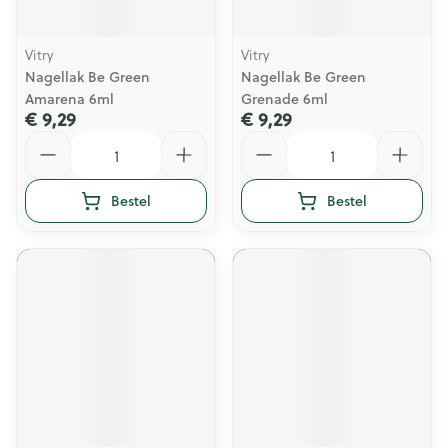
Vitry
Vitry
Nagellak Be Green
Nagellak Be Green
Amarena 6ml
Grenade 6ml
€ 9,29
€ 9,29
Aantal
Aantal
Bestel
Bestel