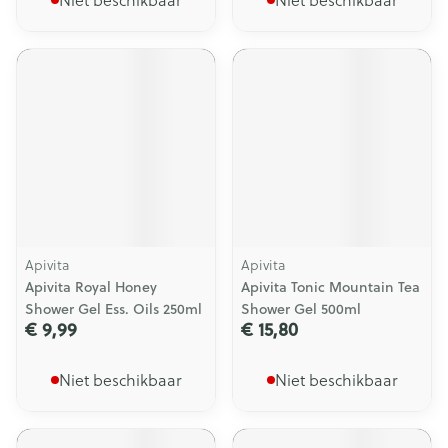
Apivita
Apivita
Apivita Royal Honey
Apivita Tonic Mountain Tea
Shower Gel Ess. Oils 250ml
Shower Gel 500ml
€ 9,99
€ 15,80
Niet beschikbaar
Niet beschikbaar