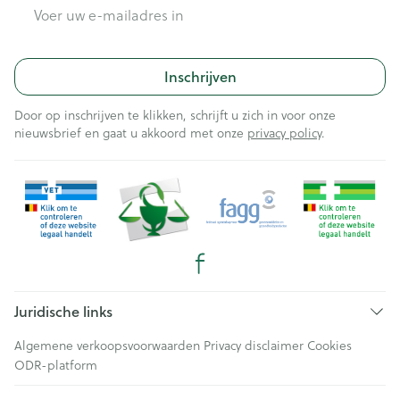
E-mail adres
Inschrijven
Door op inschrijven te klikken, schrijft u zich in voor onze
nieuwsbrief en gaat u akkoord met onze
privacy policy
.
Juridische links
Algemene verkoopsvoorwaarden
Privacy disclaimer
Cookies
ODR-platform