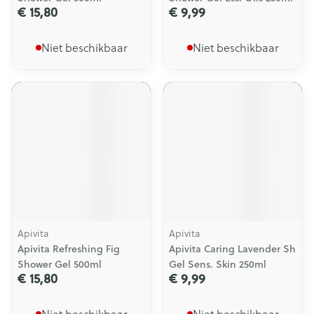
€ 15,80
€ 9,99
Niet beschikbaar
Niet beschikbaar
Apivita
Apivita
Apivita Refreshing Fig
Apivita Caring Lavender Sh
Shower Gel 500ml
Gel Sens. Skin 250ml
€ 15,80
€ 9,99
Niet beschikbaar
Niet beschikbaar