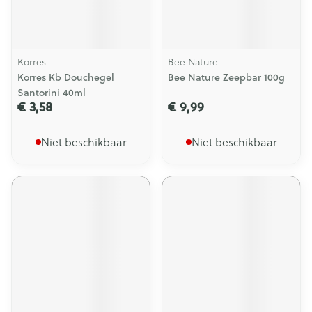
Korres
Bee Nature
Korres Kb Douchegel
Bee Nature Zeepbar 100g
Santorini 40ml
€ 3,58
€ 9,99
Niet beschikbaar
Niet beschikbaar