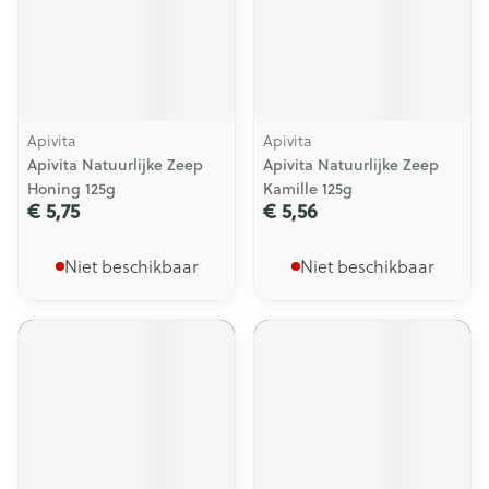
Apivita
Apivita
Apivita Natuurlijke Zeep
Apivita Natuurlijke Zeep
Honing 125g
Kamille 125g
€ 5,75
€ 5,56
Niet beschikbaar
Niet beschikbaar