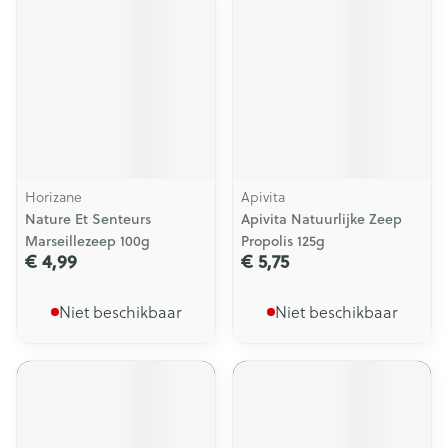
Horizane
Apivita
Nature Et Senteurs
Apivita Natuurlijke Zeep
Marseillezeep 100g
Propolis 125g
€ 4,99
€ 5,75
Niet beschikbaar
Niet beschikbaar