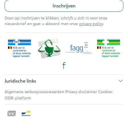
Inschrijven
Door op inschrijven te klikken, schrijft u zich in voor onze
nieuwsbrief en gaat u akkoord met onze
privacy policy
.
Juridische links
Algemene verkoopsvoorwaarden
Privacy disclaimer
Cookies
ODR-platform