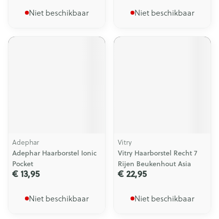
Niet beschikbaar
Niet beschikbaar
Adephar
Vitry
Adephar Haarborstel Ionic
Vitry Haarborstel Recht 7
Pocket
Rijen Beukenhout Asia
€ 13,95
€ 22,95
Niet beschikbaar
Niet beschikbaar