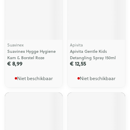
Suavinex
Apivita
Suavinex Hygge Hygiene
Apivita Gentle Kids
Kam & Borstel Roze
Detangling Spray 150ml
€ 8,99
€ 12,55
Niet beschikbaar
Niet beschikbaar