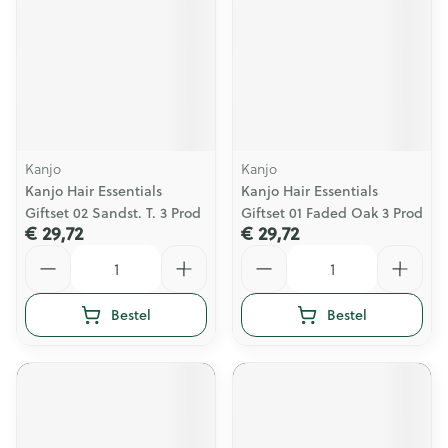
Kanjo
Kanjo
Kanjo Hair Essentials
Kanjo Hair Essentials
Giftset 02 Sandst. T. 3 Prod
Giftset 01 Faded Oak 3 Prod
€ 29,72
€ 29,72
Aantal
Aantal
Bestel
Bestel