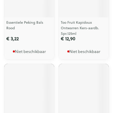
Essentiele Peking Bals
Too Fruit Kapidoux
Rood
Ontwarren Kers-aardb.
Spr.125ml
€ 3,22
€ 12,90
Niet beschikbaar
Niet beschikbaar