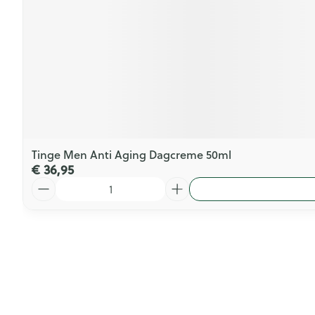
Tinge Men Anti Aging Dagcreme 50ml
€ 36,95
Aantal