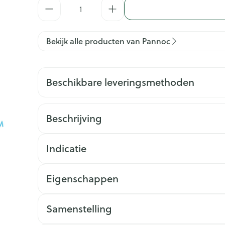
Aantal
Bekijk alle producten van Pannoc
Beschikbare leveringsmethoden
Beschrijving
Indicatie
Eigenschappen
Samenstelling