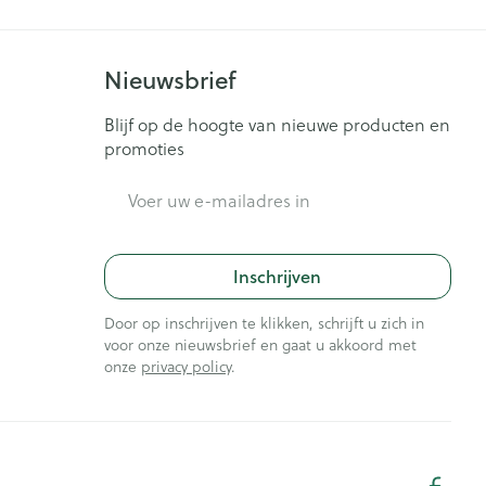
Nieuwsbrief
Blijf op de hoogte van nieuwe producten en
promoties
E-mail adres
Inschrijven
Door op inschrijven te klikken, schrijft u zich in
voor onze nieuwsbrief en gaat u akkoord met
onze
privacy policy
.