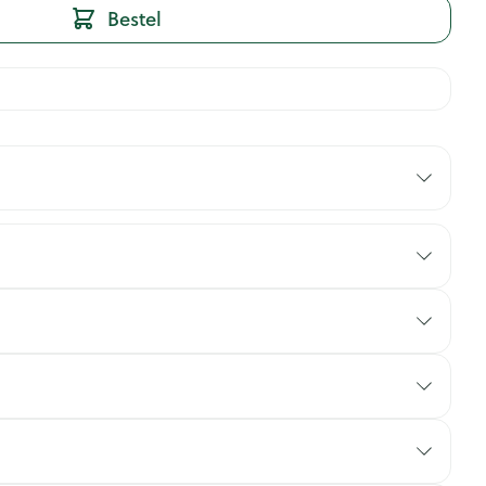
Bestel