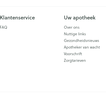
Klantenservice
Uw apotheek
FAQ
Over ons
Nuttige links
Gezondheidsnieuws
Apotheker van wacht
Voorschrift
Zorgtarieven