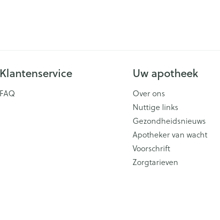
Klantenservice
Uw apotheek
FAQ
Over ons
Nuttige links
Gezondheidsnieuws
Apotheker van wacht
Voorschrift
Zorgtarieven