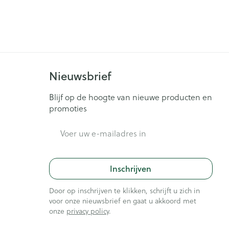
Nieuwsbrief
Blijf op de hoogte van nieuwe producten en
promoties
E-mail adres
Inschrijven
Door op inschrijven te klikken, schrijft u zich in
voor onze nieuwsbrief en gaat u akkoord met
onze
privacy policy
.