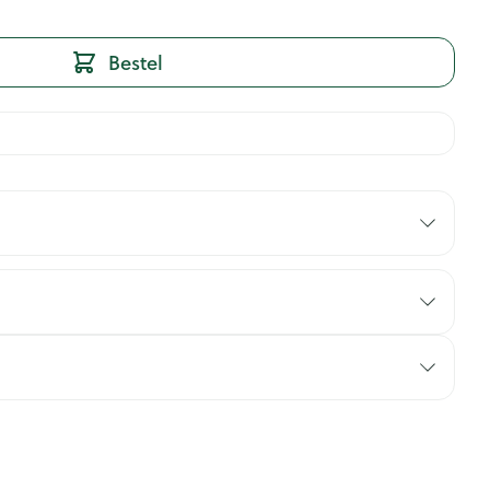
Bestel