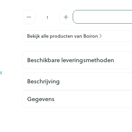
Aantal
Bekijk alle producten van Boiron
Beschikbare leveringsmethoden
Beschrijving
Gegevens