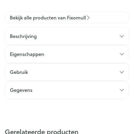
Bekijk alle producten van Fixomull
Beschrijving
Eigenschappen
Gebruik
Gegevens
Gerelateerde producten