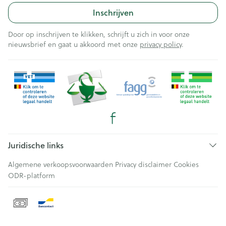
Inschrijven
Door op inschrijven te klikken, schrijft u zich in voor onze
nieuwsbrief en gaat u akkoord met onze
privacy policy
.
Juridische links
Algemene verkoopsvoorwaarden
Privacy disclaimer
Cookies
ODR-platform