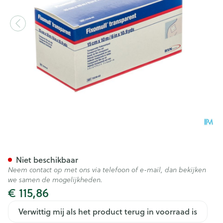
Fixomull T Fixatieverband 15
Niet beschikbaar
Neem contact op met ons via telefoon of e-mail, dan bekijken
we samen de mogelijkheden.
€ 115,86
Verwittig mij als het product terug in voorraad is