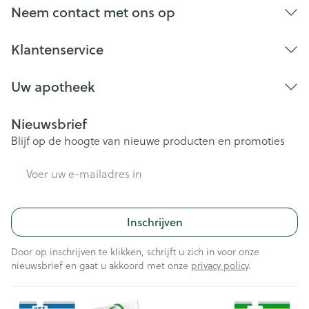
Neem contact met ons op
Klantenservice
Uw apotheek
Nieuwsbrief
Blijf op de hoogte van nieuwe producten en promoties
E-mail adres
Inschrijven
Door op inschrijven te klikken, schrijft u zich in voor onze
nieuwsbrief en gaat u akkoord met onze
privacy policy
.