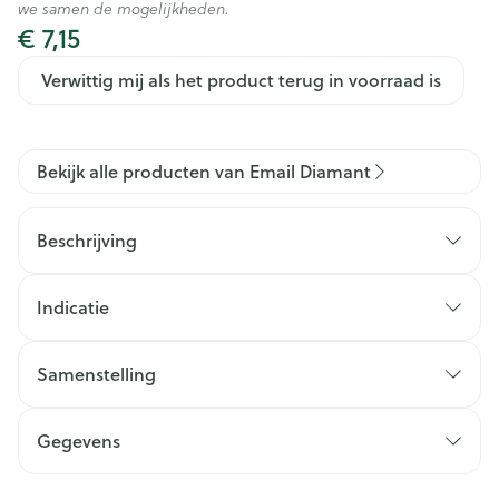
we samen de mogelijkheden.
€ 7,15
Verwittig mij als het product terug in voorraad is
Bekijk alle producten van Email Diamant
Beschrijving
Indicatie
Samenstelling
Gegevens
CNK
4274460