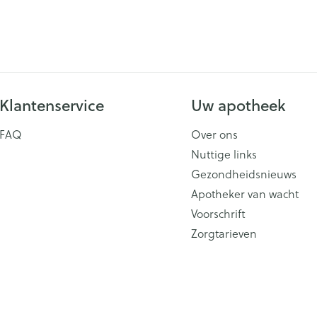
Klantenservice
Uw apotheek
FAQ
Over ons
Nuttige links
Gezondheidsnieuws
Apotheker van wacht
Voorschrift
Zorgtarieven