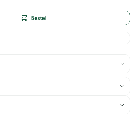
Bestel