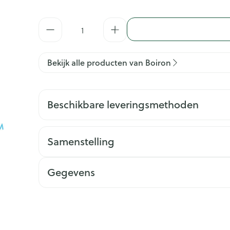
Aantal
Bekijk alle producten van Boiron
Beschikbare leveringsmethoden
Samenstelling
Gegevens