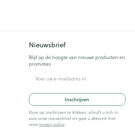
Nieuwsbrief
Blijf op de hoogte van nieuwe producten en
promoties
E-mail adres
Inschrijven
Door op inschrijven te klikken, schrijft u zich in
voor onze nieuwsbrief en gaat u akkoord met
onze
privacy policy
.