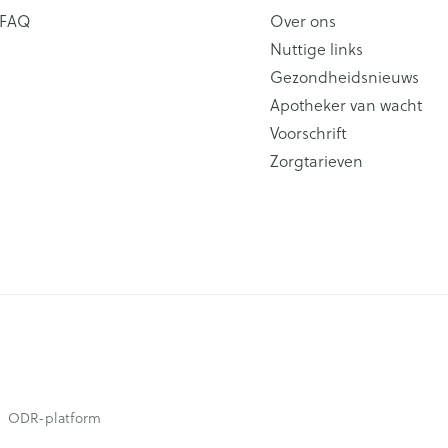
FAQ
Over ons
Nuttige links
Gezondheidsnieuws
Apotheker van wacht
Voorschrift
Zorgtarieven
ODR-platform