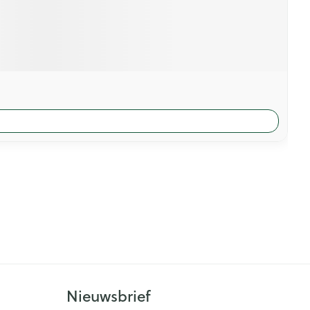
Nieuwsbrief