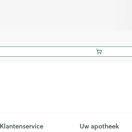
Klantenservice
Uw apotheek