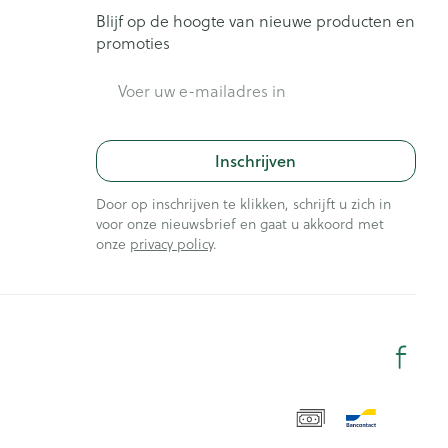
Blijf op de hoogte van nieuwe producten en
promoties
E-mail adres
Inschrijven
Door op inschrijven te klikken, schrijft u zich in
voor onze nieuwsbrief en gaat u akkoord met
onze
privacy policy
.