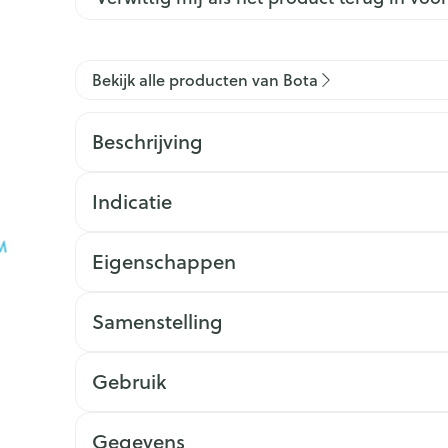
Bekijk alle producten van Bota
Beschrijving
Indicatie
Eigenschappen
Samenstelling
Gebruik
Gegevens