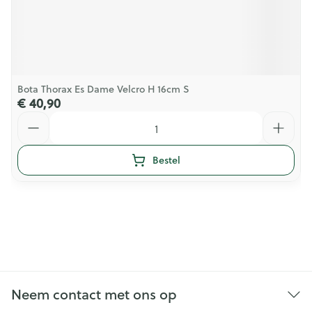
Bota Thorax Es Dame Velcro H 16cm S
€ 40,90
Aantal
Bestel
Neem contact met ons op