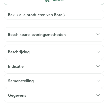
Bekijk alle producten van Bota
Beschikbare leveringsmethoden
Beschrijving
Indicatie
Samenstelling
Gegevens