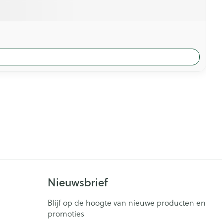
Nieuwsbrief
Blijf op de hoogte van nieuwe producten en
promoties