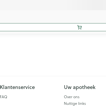
Klantenservice
Uw apotheek
FAQ
Over ons
Nuttige links