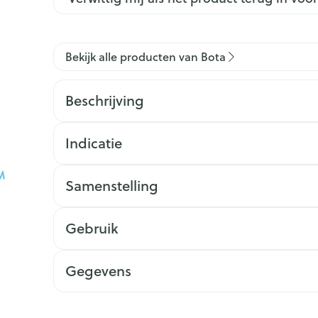
Bekijk alle producten van Bota
Beschrijving
Indicatie
Samenstelling
Gebruik
Gegevens