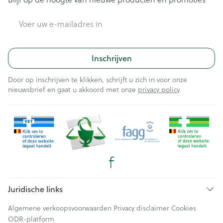
E-mail adres
Inschrijven
Door op inschrijven te klikken, schrijft u zich in voor onze
nieuwsbrief en gaat u akkoord met onze
privacy policy
.
Juridische links
Algemene verkoopsvoorwaarden
Privacy disclaimer
Cookies
ODR-platform