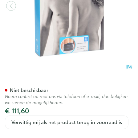
Bota Lumbota Crx H 26cm Zw
Niet beschikbaar
Neem contact op met ons via telefoon of e-mail, dan bekijken
we samen de mogelijkheden.
€ 111,60
Verwittig mij als het product terug in voorraad is