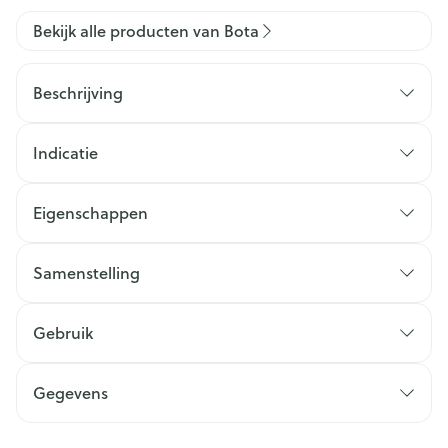
Bekijk alle producten van Bota
Beschrijving
Indicatie
Eigenschappen
Samenstelling
Gebruik
Gegevens