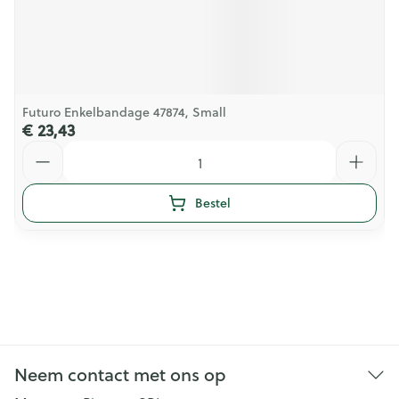
Futuro Enkelbandage 47874, Small
€ 23,43
Aantal
Bestel
Neem contact met ons op