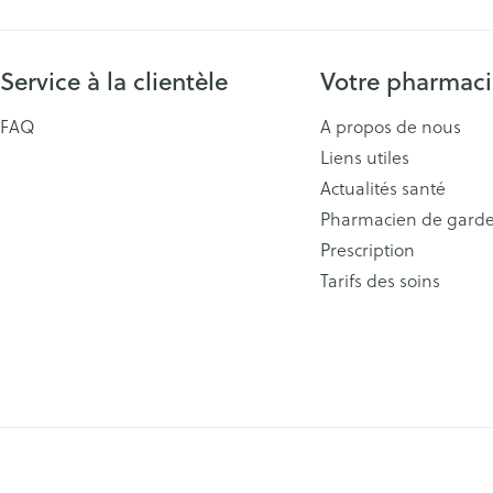
Service à la clientèle
Votre pharmac
FAQ
A propos de nous
Liens utiles
Actualités santé
Pharmacien de gard
Prescription
Tarifs des soins