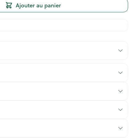
Ajouter au panier