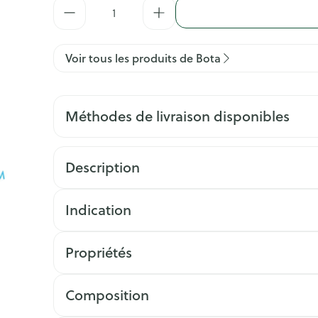
Quantité
Voir tous les produits de Bota
Méthodes de livraison disponibles
Description
Indication
Propriétés
Composition