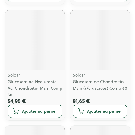
Solgar
Solgar
Glucosamine Hyaluronic
Glucosamine Chondroitin
Ac. Chondroitin Msm Comp
Msm (s/crustaces) Comp 60
60
54,95 €
81,65 €
Ajouter au panier
Ajouter au panier