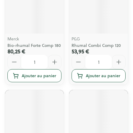
Merck
P&G
Bio-rhumal Forte Comp 180
Rhumal Combi Comp 120
80,25 €
53,95 €
Quantité
Quantité
Ajouter au panier
Ajouter au panier