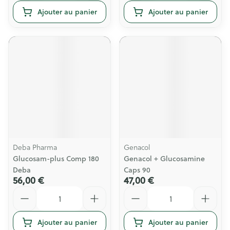
Ajouter au panier
Ajouter au panier
Deba Pharma
Genacol
Glucosam-plus Comp 180
Genacol + Glucosamine
Deba
Caps 90
56,00 €
47,00 €
Quantité
Quantité
Ajouter au panier
Ajouter au panier