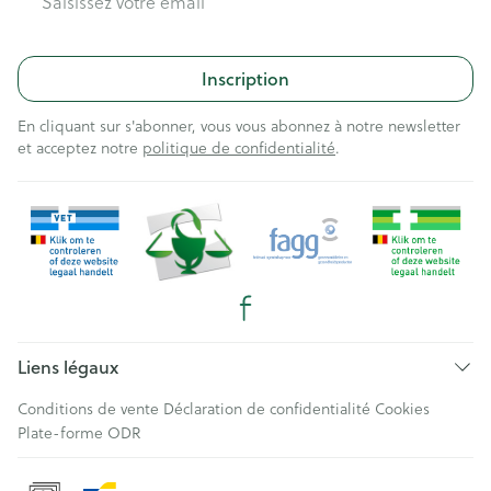
Inscription
En cliquant sur s'abonner, vous vous abonnez à notre newsletter
et acceptez notre
politique de confidentialité
.
Liens légaux
Conditions de vente
Déclaration de confidentialité
Cookies
Plate-forme ODR