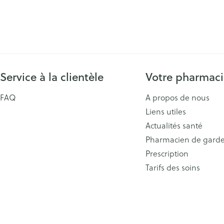
Service à la clientèle
Votre pharmac
FAQ
A propos de nous
Liens utiles
Actualités santé
Pharmacien de gard
Prescription
Tarifs des soins