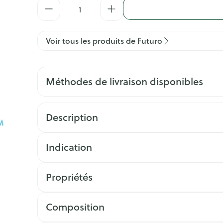
Quantité
Voir tous les produits de Futuro
Méthodes de livraison disponibles
Description
Indication
Propriétés
Composition