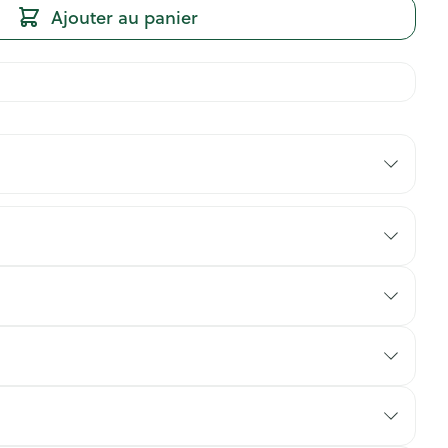
Ajouter au panier