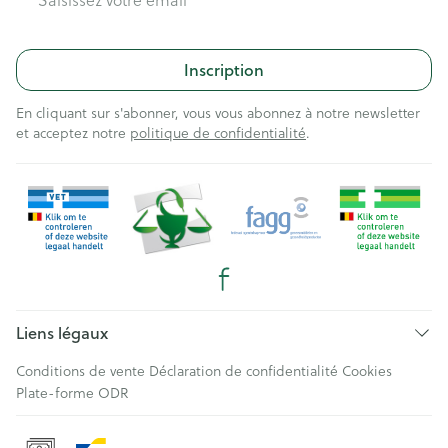
Inscription
En cliquant sur s'abonner, vous vous abonnez à notre newsletter
et acceptez notre
politique de confidentialité
.
Liens légaux
Conditions de vente
Déclaration de confidentialité
Cookies
Plate-forme ODR