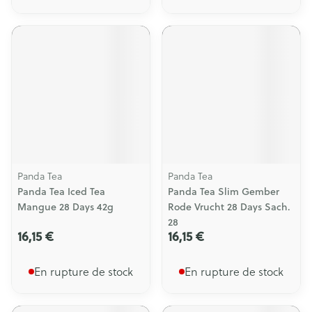
Panda Tea
Panda Tea
Panda Tea Iced Tea
Panda Tea Slim Gember
Mangue 28 Days 42g
Rode Vrucht 28 Days Sach.
28
16,15 €
16,15 €
En rupture de stock
En rupture de stock