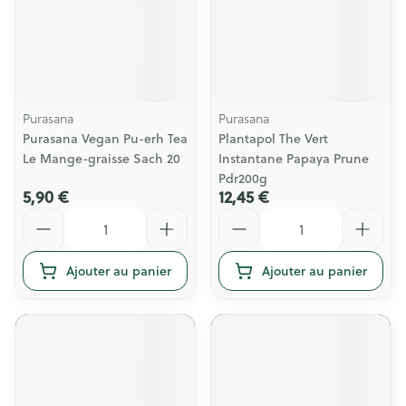
Purasana
Purasana
Purasana Vegan Pu-erh Tea
Plantapol The Vert
Le Mange-graisse Sach 20
Instantane Papaya Prune
Pdr200g
5,90 €
12,45 €
Quantité
Quantité
Ajouter au panier
Ajouter au panier