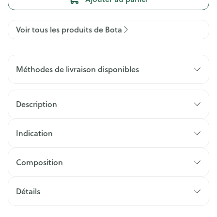
Voir tous les produits de Bota
Méthodes de livraison disponibles
Description
Indication
Composition
Détails