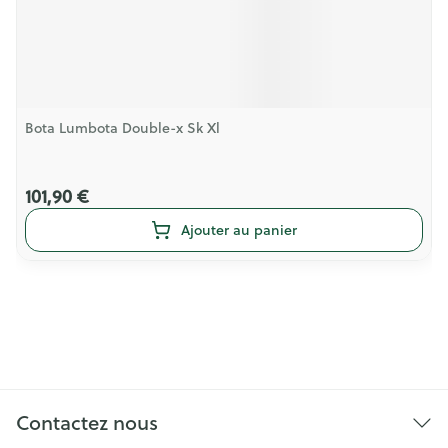
Bota Lumbota Double-x Sk Xl
101,90 €
Ajouter au panier
Contactez nous