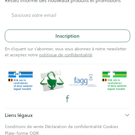
Restez informé des nouveaux produits et promotions
Adresse mail
Inscription
En cliquant sur s'abonner, vous vous abonnez à notre newsletter
et acceptez notre
politique de confidentialité
.
Liens légaux
Conditions de vente
Déclaration de confidentialité
Cookies
Plate-forme ODR