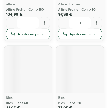
Alline
Alline, Trenker
Alline Prohair Comp 180
Alline Promen Comp 90
104,99 €
97,38 €
Quantité
Quantité
Ajouter au panier
Ajouter au panier
Biosil
Biosil
Biosil Caps 60
Biosil Caps 120
41,95 €
73,95 €