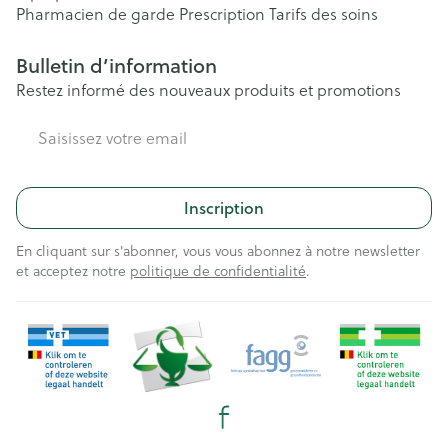
Pharmacien de garde
Prescription
Tarifs des soins
Bulletin d’information
Restez informé des nouveaux produits et promotions
Adresse mail
Inscription
En cliquant sur s'abonner, vous vous abonnez à notre newsletter
et acceptez notre
politique de confidentialité
.