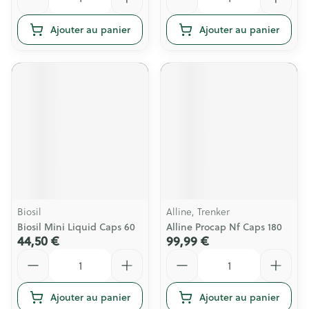
Ajouter au panier
Ajouter au panier
Biosil
Alline, Trenker
Biosil Mini Liquid Caps 60
Alline Procap Nf Caps 180
44,50 €
99,99 €
Quantité
Quantité
Ajouter au panier
Ajouter au panier