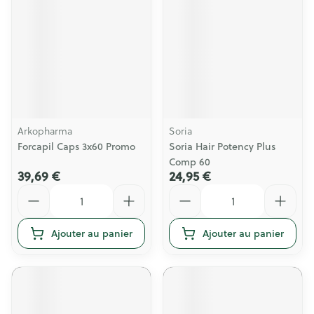
Arkopharma
Soria
Forcapil Caps 3x60 Promo
Soria Hair Potency Plus
Comp 60
39,69 €
24,95 €
Quantité
Quantité
Ajouter au panier
Ajouter au panier