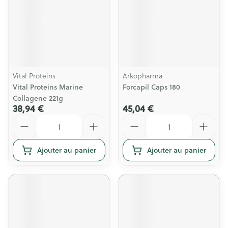
Vital Proteins
Arkopharma
Vital Proteins Marine
Forcapil Caps 180
Collagene 221g
38,94 €
45,04 €
Quantité
Quantité
Ajouter au panier
Ajouter au panier