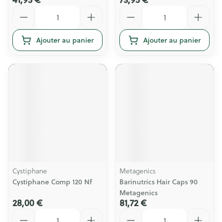
Quantité
Quantité
Ajouter au panier
Ajouter au panier
Cystiphane
Metagenics
Cystiphane Comp 120 Nf
Barinutrics Hair Caps 90
Metagenics
28,00 €
81,72 €
Quantité
Quantité