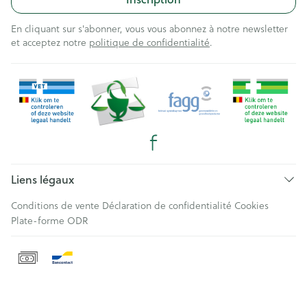
En cliquant sur s'abonner, vous vous abonnez à notre newsletter
et acceptez notre
politique de confidentialité
.
Liens légaux
Conditions de vente
Déclaration de confidentialité
Cookies
Plate-forme ODR