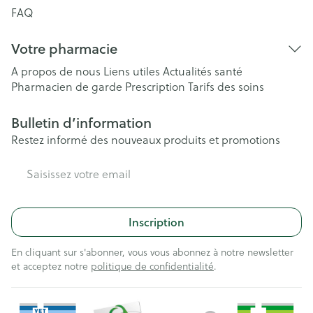
FAQ
Votre pharmacie
A propos de nous
Liens utiles
Actualités santé
Pharmacien de garde
Prescription
Tarifs des soins
Bulletin d’information
Restez informé des nouveaux produits et promotions
Adresse mail
Inscription
En cliquant sur s'abonner, vous vous abonnez à notre newsletter
et acceptez notre
politique de confidentialité
.