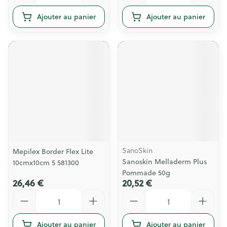
Ajouter au panier
Ajouter au panier
SanoSkin
Mepilex Border Flex Lite
Sanoskin Melladerm Plus
10cmx10cm 5 581300
Pommade 50g
26,46 €
20,52 €
Quantité
Quantité
Ajouter au panier
Ajouter au panier