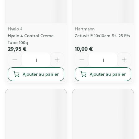
Hyalo 4
Hartmann
Hyalo 4 Control Creme
Zetuvit E 10x10cm St. 25 P/s
Tube 100g
29,95 €
10,00 €
Quantité
Quantité
Ajouter au panier
Ajouter au panier