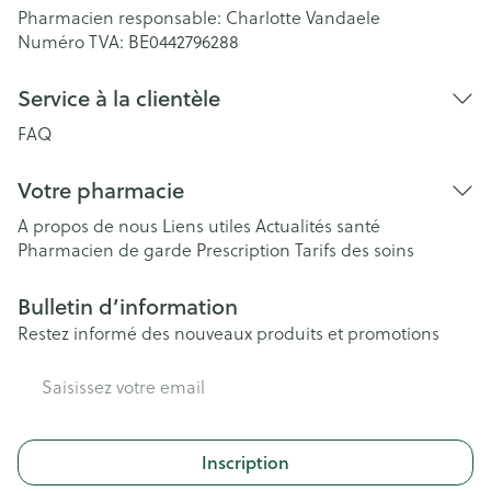
Pharmacien responsable:
Charlotte Vandaele
Numéro TVA:
BE0442796288
Service à la clientèle
FAQ
Votre pharmacie
A propos de nous
Liens utiles
Actualités santé
Pharmacien de garde
Prescription
Tarifs des soins
Bulletin d’information
Restez informé des nouveaux produits et promotions
Adresse mail
Inscription