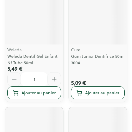
Weleda
Gum
Weleda Dentif Gel Enfant
Gum Junior Dentifrice 50ml
Nf Tube 50ml
3004
5,49 €
Quantité
5,09 €
Ajouter au panier
Ajouter au panier