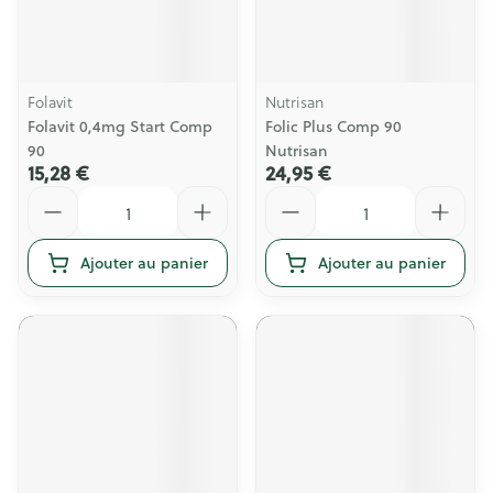
Folavit
Nutrisan
Folavit 0,4mg Start Comp
Folic Plus Comp 90
90
Nutrisan
15,28 €
24,95 €
Quantité
Quantité
Ajouter au panier
Ajouter au panier