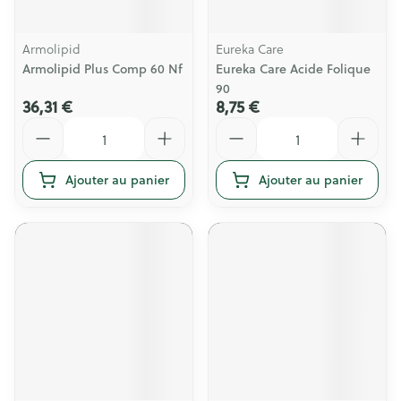
Armolipid
Eureka Care
Armolipid Plus Comp 60 Nf
Eureka Care Acide Folique
90
36,31 €
8,75 €
Quantité
Quantité
Ajouter au panier
Ajouter au panier