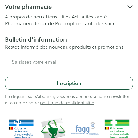
Votre pharmacie
A propos de nous
Liens utiles
Actualités santé
Pharmacien de garde
Prescription
Tarifs des soins
Bulletin d’information
Restez informé des nouveaux produits et promotions
Adresse mail
Inscription
En cliquant sur s'abonner, vous vous abonnez à notre newsletter
et acceptez notre
politique de confidentialité
.