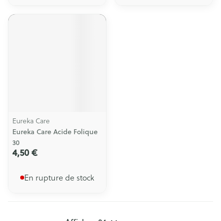
Eureka Care
Eureka Care Acide Folique
30
4,50 €
En rupture de stock