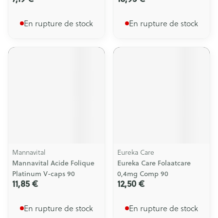
En rupture de stock
En rupture de stock
Mannavital
Eureka Care
Mannavital Acide Folique
Eureka Care Folaatcare
Platinum V-caps 90
0,4mg Comp 90
11,85 €
12,50 €
En rupture de stock
En rupture de stock